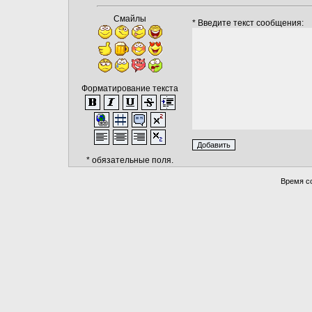
Смайлы
* Введите текст сообщения:
Форматирование текста
* обязательные поля.
Время со