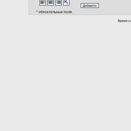
* обязательные поля.
Время со