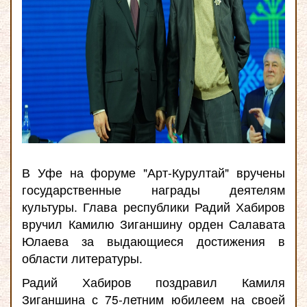
В Уфе на форуме "Арт-Курултай" вручены
государственные награды деятелям
культуры. Глава республики Радий Хабиров
вручил Камилю Зиганшину орден Салавата
Юлаева за выдающиеся достижения в
области литературы
.
Радий Хабиров поздравил Камиля
Зиганшина с 75-летним юбилеем на своей