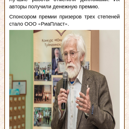
авторы получили денежную премию.
Спонсором премии призеров трех степеней
стало ООО «РиаПласт».