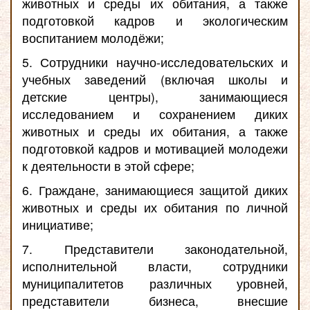
животных и среды их обитания, а также
подготовкой кадров и экологическим
воспитанием молодёжи;
5. Сотрудники научно-исследовательских и
учебных заведений (включая школы и
детские центры), занимающиеся
исследованием и сохранением диких
животных и среды их обитания, а также
подготовкой кадров и мотивацией молодежи
к деятельности в этой сфере;
6. Граждане, занимающиеся защитой диких
животных и среды их обитания по личной
инициативе;
7. Представители законодательной,
исполнительной власти, сотрудники
муниципалитетов различных уровней,
представители бизнеса, внесшие