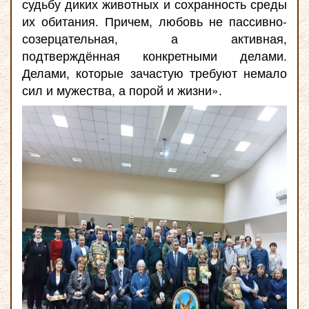
судьбу диких животных и сохранность среды
их обитания. Причем, любовь не пассивно-
созерцательная, а активная,
подтверждённая конкретными делами.
Делами, которые зачастую требуют немало
сил и мужества, а порой и жизни».