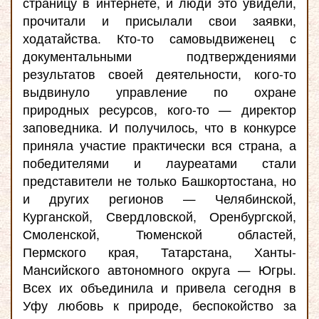
страницу в интернете, и люди это увидели,
прочитали и присылали свои заявки,
ходатайства. Кто-то самовыдвиженец с
документальными подтверждениями
результатов своей деятельности, кого-то
выдвинуло управление по охране
природных ресурсов, кого-то — директор
заповедника. И получилось, что в конкурсе
приняла участие практически вся страна, а
победителями и лауреатами стали
представители не только Башкортостана, но
и других регионов — Челябинской,
Курганской, Свердловской, Оренбургской,
Смоленской, Тюменской областей,
Пермского края, Татарстана, Ханты-
Мансийского автономного округа — Югры.
Всех их объединила и привела сегодня в
Уфу любовь к природе, беспокойство за