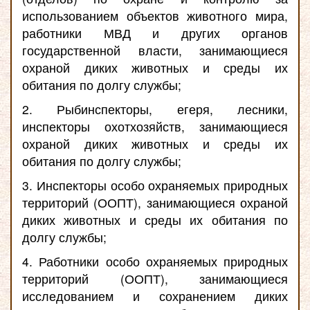
использованием объектов животного мира,
работники МВД и других органов
государственной власти, занимающиеся
охраной диких животных и среды их
обитания по долгу службы;
2. Рыбинспекторы, егеря, лесники,
инспекторы охотхозяйств, занимающиеся
охраной диких животных и среды их
обитания по долгу службы;
3. Инспекторы особо охраняемых природных
территорий (ООПТ), занимающиеся охраной
диких животных и среды их обитания по
долгу службы;
4. Работники особо охраняемых природных
территорий (ООПТ), занимающиеся
исследованием и сохранением диких