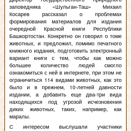
заповедника «Шульган-Таш» Михаил
Косарев рассказал о проблемах
формирования материалов для издания
очередной Красной книги Республики
Башкортостан. Конкретно он говорил о томе
животных, и предложил, помимо печатного
книжного издания, подготовить электронный
вариант книги с тем, чтобы как можно
большее количество людей смогло
ознакомиться с ней в интернете, при этом не
ограничиться 114 видами животных, как это
было и в прежнем, 10-летней давности
издании, а добавить еще два-три вида
находящихся под угрозой исчезновения
диких животных, таких, например, как
маралы.
С интересом выслушали участники