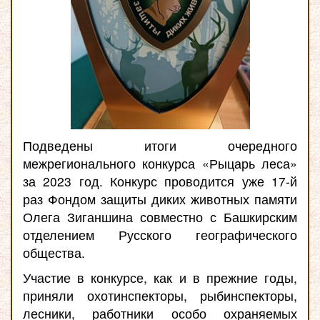
Подведены итоги очередного
межрегионального конкурса «Рыцарь леса»
за 2023 год. Конкурс проводится уже 17-й
раз Фондом защиты диких животных памяти
Олега Зиганшина совместно с Башкирским
отделением Русского географического
общества.
Участие в конкурсе, как и в прежние годы,
приняли охотинспекторы, рыбинспекторы,
лесники, работники особо охраняемых