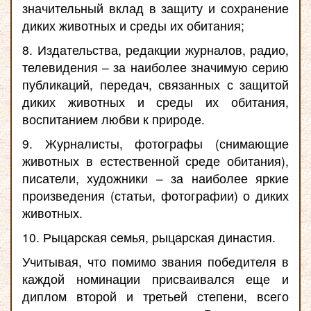
значительный вклад в защиту и сохранение
диких животных и среды их обитания;
8. Издательства, редакции журналов, радио,
телевидения – за наиболее значимую серию
публикаций, передач, связанных с защитой
диких животных и среды их обитания,
воспитанием любви к природе.
9. Журналисты, фотографы (снимающие
животных в естественной среде обитания),
писатели, художники – за наиболее яркие
произведения (статьи, фотографии) о диких
животных.
10. Рыцарская семья, рыцарская династия.
Учитывая, что помимо звания победителя в
каждой номинации присваивался еще и
диплом второй и третьей степени, всего