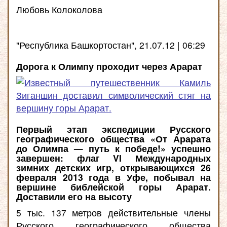
Любовь Колоколова
"Республика Башкортостан", 21.07.12 | 06:29
Дорога к Олимпу проходит через Арарат
Первый этап экспедиции Русского
географического общества «От Арарата
до Олимпа — путь к победе!» успешно
завершен: флаг VI Международных
зимних детских игр, открывающихся 26
февраля 2013 года в Уфе, побывал на
вершине библейской горы Арарат.
Доставили его на высоту
5 тыс. 137 метров действительные члены
Русского географического общества