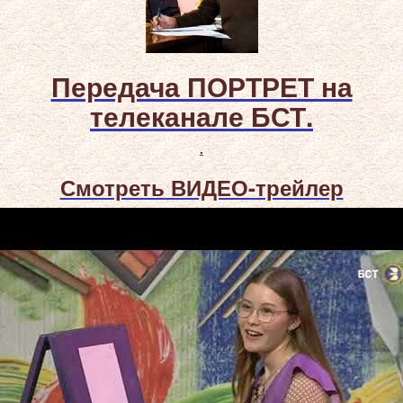
Передача ПОРТРЕТ на
телеканале БСТ.
.
Смотреть ВИДЕО-трейлер