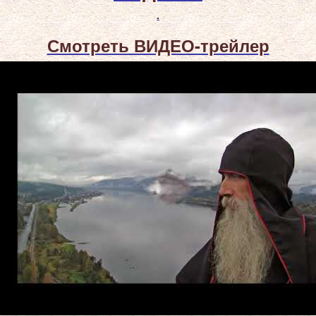
.
Смотреть ВИДЕО-трейлер