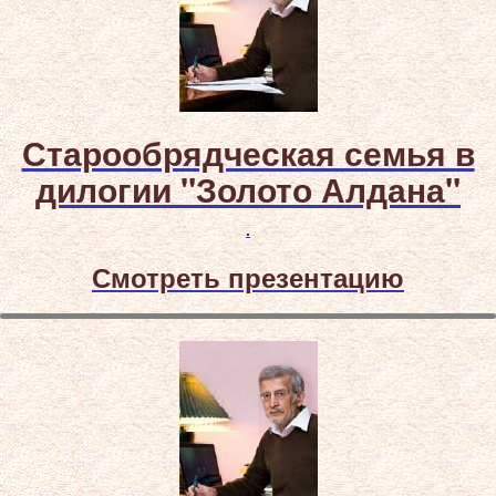
Старообрядческая семья в
дилогии "Золото Алдана"
.
Смотреть презентацию