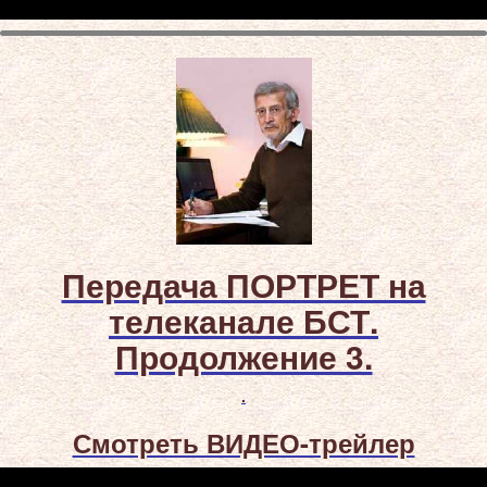
Передача ПОРТРЕТ на
телеканале БСТ.
Продолжение 3.
.
Смотреть ВИДЕО-трейлер