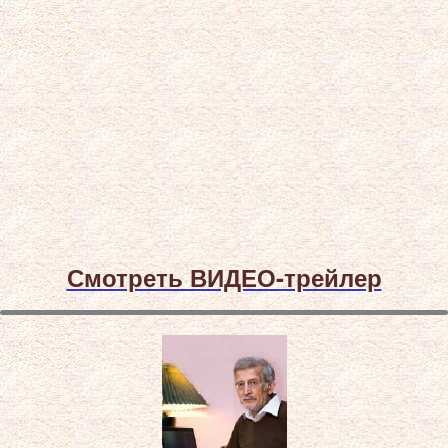
Смотреть ВИДЕО-трейлер