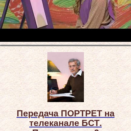
Передача ПОРТРЕТ на
телеканале БСТ.