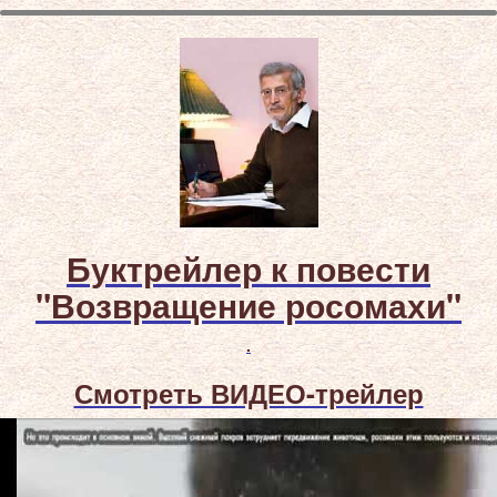
Буктрейлер к повести
"Возвращение росомахи"
.
Смотреть ВИДЕО-трейлер