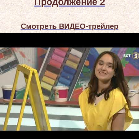
Продолжение 2
.
Смотреть ВИДЕО-трейлер