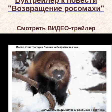
"Возвращение росомахи"
.
Смотреть ВИДЕО-трейлер