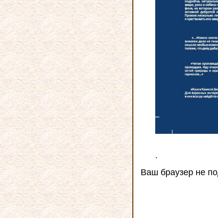
.
Ваш браузер не 