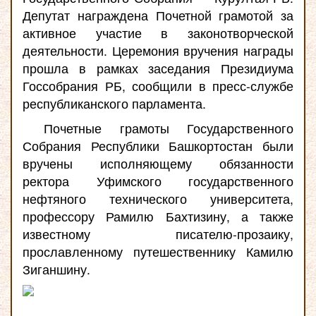
Депутат награждена Почетной грамотой за
активное участие в законотворческой
деятельности. Церемония вручения награды
прошла в рамках заседания Президиума
Госсобрания РБ, сообщили в пресс-службе
республиканского парламента.
Почетные грамоты Государственного
Собрания Республики Башкортостан были
вручены исполняющему обязанности
ректора Уфимского государственного
нефтяного технического университета,
профессору Рамилю Бахтизину, а также
известному писателю-прозаику,
прославленному путешественнику Камилю
Зиганшину.